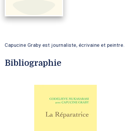
Capucine Graby est journaliste, écrivaine et peintre.
Bibliographie