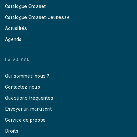
Catalogue Grasset
Catalogue Grasset-Jeunesse
Actualités
Agenda
LA MAISON
Qui sommes-nous ?
Contactez-nous
Questions fréquentes
Envoyer un manuscrit
Service de presse
Droits