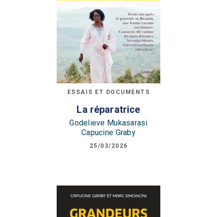
ESSAIS ET DOCUMENTS
La réparatrice
Godelieve Mukasarasi
Capucine Graby
25/03/2026