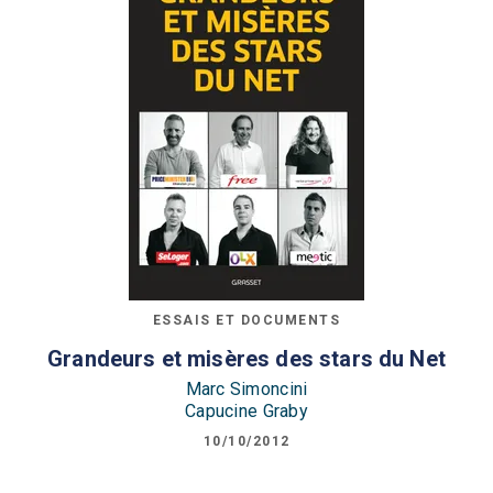
ESSAIS ET DOCUMENTS
Grandeurs et misères des stars du Net
Marc Simoncini
Capucine Graby
10/10/2012