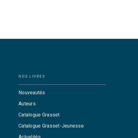
NOS LIVRES
Nouveautés
Auteurs
Catalogue Grasset
Catalogue Grasset-Jeunesse
Actualités