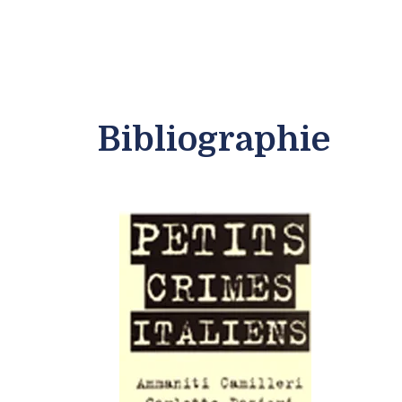
Bibliographie