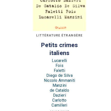
LITTÉRATURE ÉTRANGÈRE
Petits crimes
italiens
Lucarelli
Fois
Faletti
Diego de Silva
Niccolo Ammaniti
Manzini
de Cataldo
Dazieri
Carlotto
Camilleri