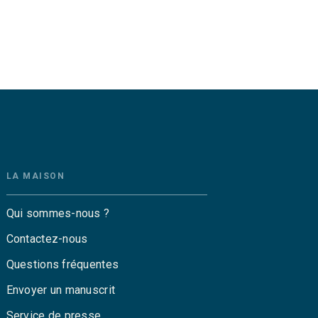
LA MAISON
Qui sommes-nous ?
Contactez-nous
Questions fréquentes
Envoyer un manuscrit
Service de presse