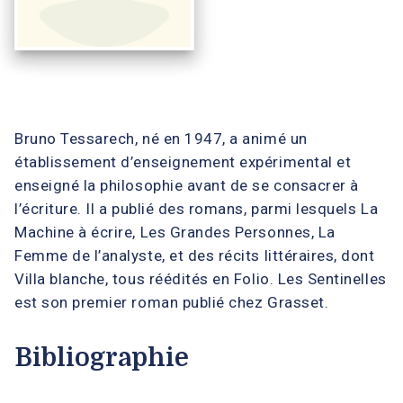
Bruno Tessarech, né en 1947, a animé un
établissement d’enseignement expérimental et
enseigné la philosophie avant de se consacrer à
l’écriture. Il a publié des romans, parmi lesquels La
Machine à écrire, Les Grandes Personnes, La
Femme de l’analyste, et des récits littéraires, dont
Villa blanche, tous réédités en Folio. Les Sentinelles
est son premier roman publié chez Grasset.
Bibliographie