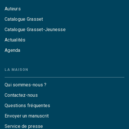
Auteurs
Catalogue Grasset
Catalogue Grasset-Jeunesse
Actualités
Agenda
LA MAISON
Qui sommes-nous ?
Contactez-nous
Questions fréquentes
Envoyer un manuscrit
Service de presse