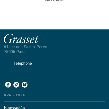
61 rue des Saints-Pères
75006 Paris
Téléphone
NOS RÉSEAUX
NOS LIVRES
Nouveautés