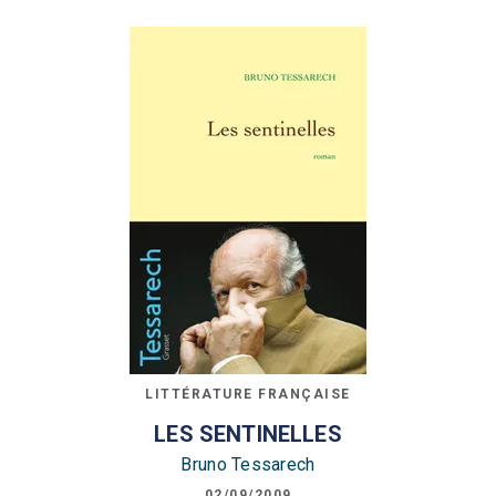
LITTÉRATURE FRANÇAISE
LES SENTINELLES
Bruno Tessarech
02/09/2009