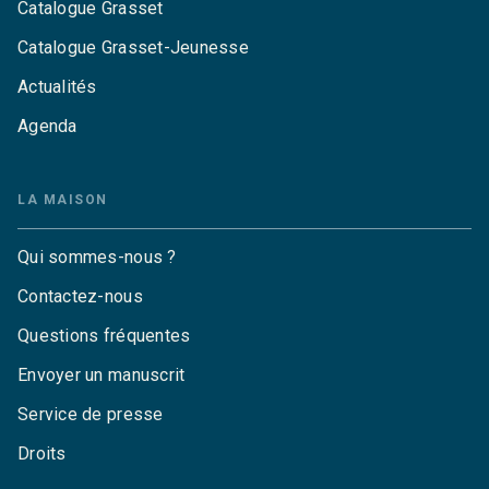
Catalogue Grasset
Catalogue Grasset-Jeunesse
Actualités
Agenda
LA MAISON
Qui sommes-nous ?
Contactez-nous
Questions fréquentes
Envoyer un manuscrit
Service de presse
Droits