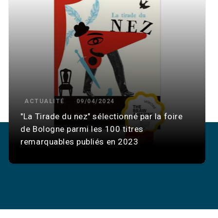
ACTUALITÉ
09/04/2024
"La Tirade du nez" sélectionné par la foire
de Bologne parmi les 100 titres
remarquables publiés en 2023