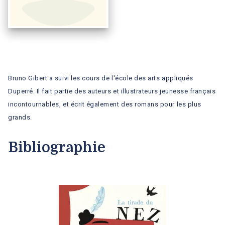
Bruno Gibert a suivi les cours de l'école des arts appliqués
Duperré. Il fait partie des auteurs et illustrateurs jeunesse français
incontournables, et écrit également des romans pour les plus
grands.
Bibliographie