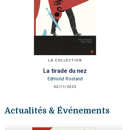
LA COLLECTION
La tirade du nez
Edmond Rostand
02/11/2023
Actualités & Événements