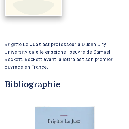
Brigitte Le Juez est professeur à Dublin City
University où elle enseigne l'oeuvre de Samuel
Beckett. Beckett avant la lettre est son premier
ouvrage en France.
Bibliographie