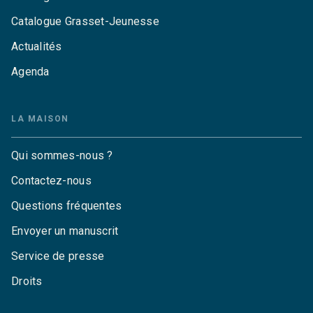
Catalogue Grasset-Jeunesse
Actualités
Agenda
LA MAISON
Qui sommes-nous ?
Contactez-nous
Questions fréquentes
Envoyer un manuscrit
Service de presse
Droits