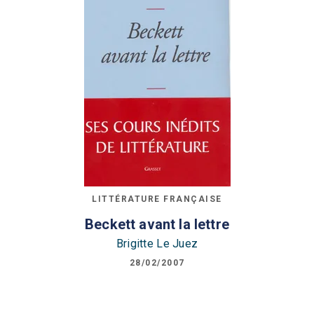
LITTÉRATURE FRANÇAISE
Beckett avant la lettre
Brigitte Le Juez
28/02/2007