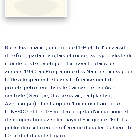
Boris Eisenbaum; dipômé de l'IEP et de l'université
d'Oxford, parlant anglais et russe, est spécialiste du
monde post-soviétique. Il a travaillé dans les
années 1990 au Programme des Nations unies pour
le Développement et dans le financement de
projets pétroliers dans le Caucase et en Asie
centrale (Georgie, Ouzbekistan, Tadjikistan,
Azerbaidjan). Il est aujourd'hui consultant pour
l'UNESCO et l'OCDE sur les projets d'assistance et
de coopération avec les pays d'Europe de l'Est. Il a
publié des articles de référence dans les Cahiers de
l'Orient et dans le Figaro.