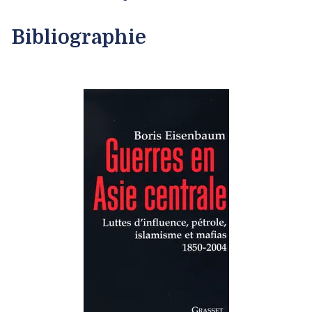
Bibliographie