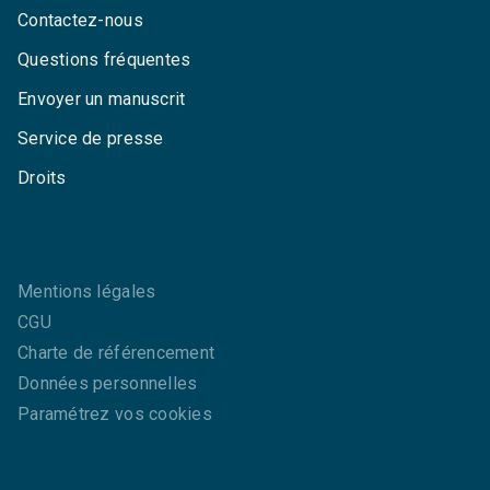
Contactez-nous
Questions fréquentes
Envoyer un manuscrit
Service de presse
Droits
Mentions légales
CGU
Charte de référencement
Données personnelles
Paramétrez vos cookies