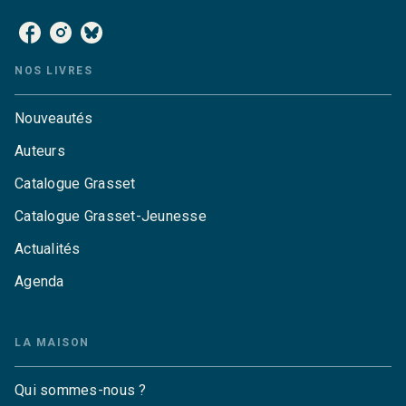
NOS LIVRES
Nouveautés
Auteurs
Catalogue Grasset
Catalogue Grasset-Jeunesse
Actualités
Agenda
LA MAISON
Qui sommes-nous ?