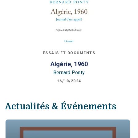
ESSAIS ET DOCUMENTS
Algérie, 1960
Bernard Ponty
16/10/2024
Actualités & Événements