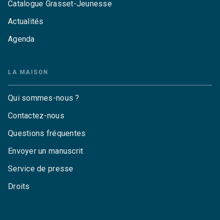
Catalogue Grasset-Jeunesse
Actualités
Agenda
LA MAISON
Qui sommes-nous ?
Contactez-nous
Questions fréquentes
Envoyer un manuscrit
Service de presse
Droits