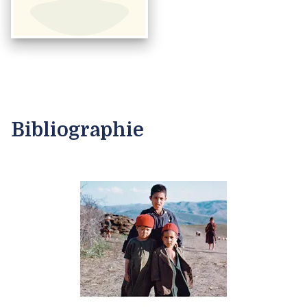
Bibliographie