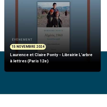
ÉVÈNEMENT
15 NOVEMBRE 2024
Laurence et Claire Ponty - Librairie L'arbre
à lettres (Paris 12e)