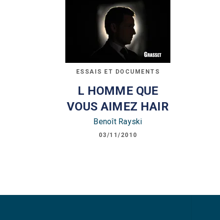
ESSAIS ET DOCUMENTS
L HOMME QUE
VOUS AIMEZ HAIR
Benoît Rayski
03/11/2010