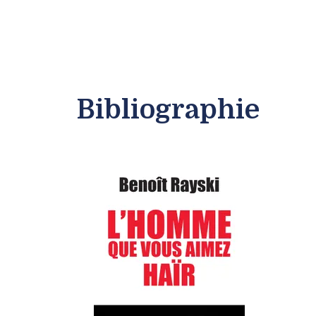
Bibliographie