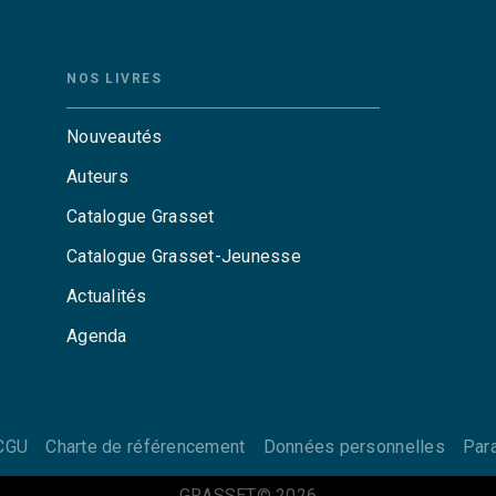
NOS LIVRES
Nouveautés
Auteurs
Catalogue Grasset
Catalogue Grasset-Jeunesse
Actualités
Agenda
CGU
Charte de référencement
Données personnelles
Par
GRASSET© 2026