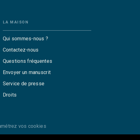
LA MAISON
Qui sommes-nous ?
Contactez-nous
Questions fréquentes
Envoyer un manuscrit
Service de presse
Droits
amétrez vos cookies