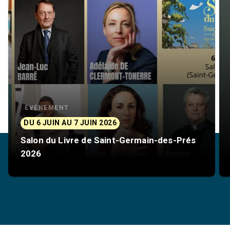
ÉVÈNEMENT
DU 6 JUIN AU 7 JUIN 2026
Salon du Livre de Saint-Germain-des-Prés
2026