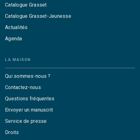
Catalogue Grasset
Catalogue Grasset-Jeunesse
Actualités
Agenda
LA MAISON
Qui sommes-nous ?
Contactez-nous
Questions fréquentes
Envoyer un manuscrit
Service de presse
Droits