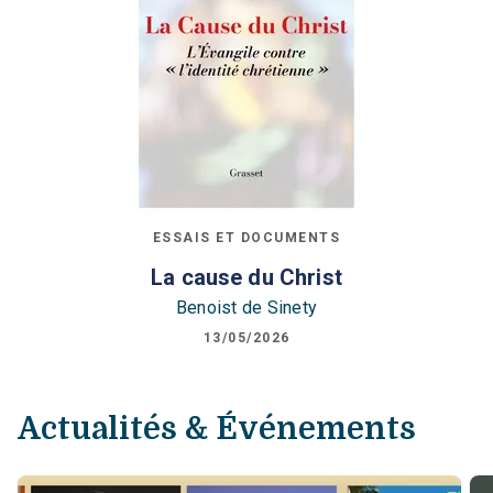
ESSAIS ET DOCUMENTS
La cause du Christ
Benoist de Sinety
13/05/2026
Actualités & Événements