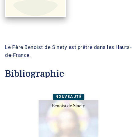
Le Père Benoist de Sinety est prêtre dans les Hauts-
de-France.
Bibliographie
NOUVEAUTÉ