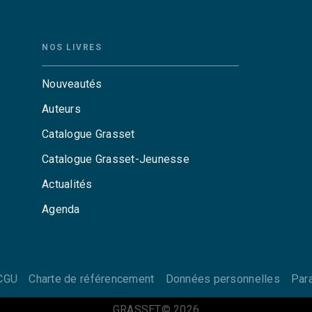
NOS LIVRES
Nouveautés
Auteurs
Catalogue Grasset
Catalogue Grasset-Jeunesse
Actualités
Agenda
CGU
Charte de référencement
Données personnelles
Par
GRASSET© 2026