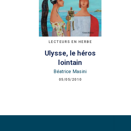
LECTEURS EN HERBE
Ulysse, le héros
lointain
Béatrice Masini
05/05/2010