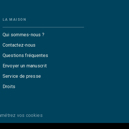
LA MAISON
Qui sommes-nous ?
Contactez-nous
Questions fréquentes
Envoyer un manuscrit
Service de presse
Droits
amétrez vos cookies