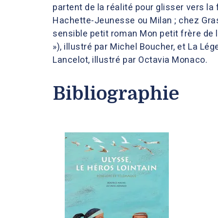
partent de la réalité pour glisser vers la
Hachette-Jeunesse ou Milan ; chez Grass
sensible petit roman Mon petit frère de
»), illustré par Michel Boucher, et La Lég
Lancelot, illustré par Octavia Monaco.
Bibliographie