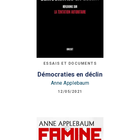
ESSAIS ET DOCUMENTS
Démocraties en déclin
Anne Applebaum
12/05/2021