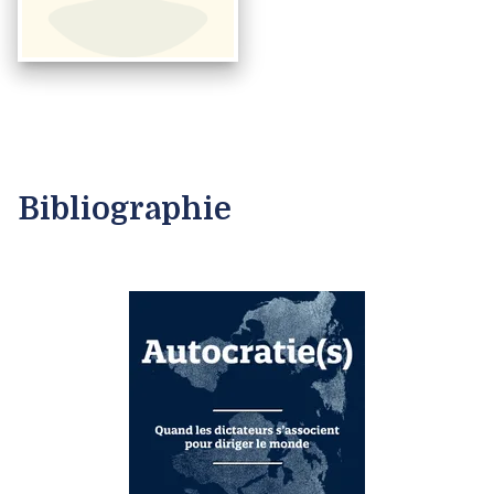
Bibliographie