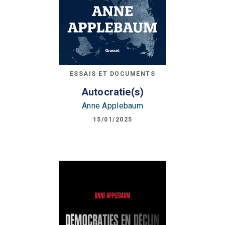
ESSAIS ET DOCUMENTS
Autocratie(s)
Anne Applebaum
15/01/2025