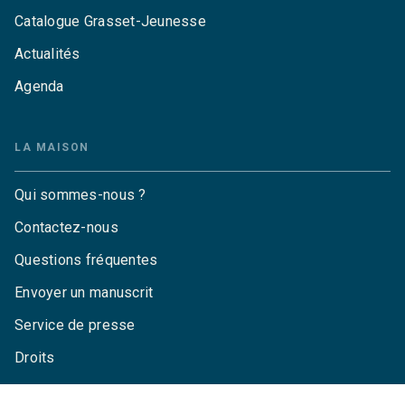
Catalogue Grasset-Jeunesse
Actualités
Agenda
LA MAISON
Qui sommes-nous ?
Contactez-nous
Questions fréquentes
Envoyer un manuscrit
Service de presse
Droits