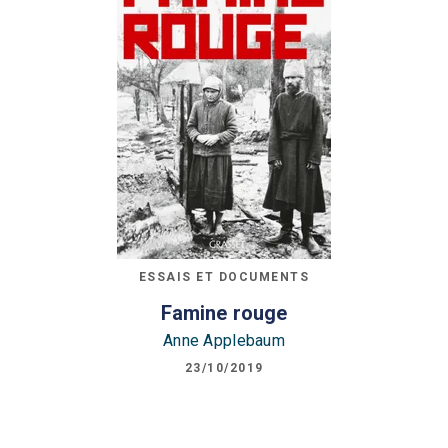
ESSAIS ET DOCUMENTS
Famine rouge
Anne Applebaum
23/10/2019