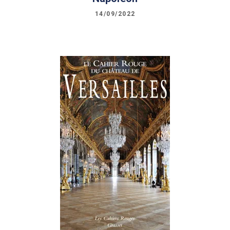
14/09/2022