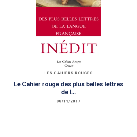
LES CAHIERS ROUGES
Le Cahier rouge des plus belles lettres
de l…
08/11/2017