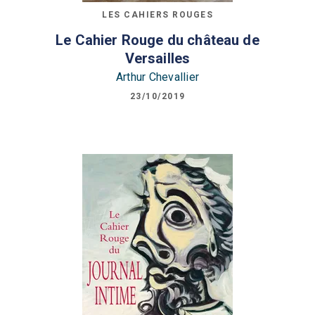
LES CAHIERS ROUGES
Le Cahier Rouge du château de
Versailles
Arthur Chevallier
23/10/2019