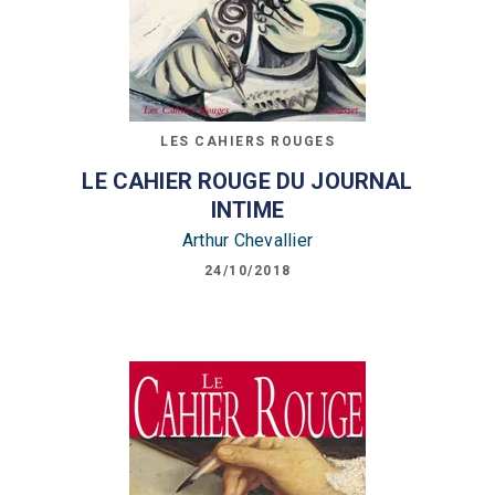
LES CAHIERS ROUGES
LE CAHIER ROUGE DU JOURNAL
INTIME
Arthur Chevallier
24/10/2018