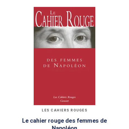
LES CAHIERS ROUGES
Le cahier rouge des femmes de
Napoléon