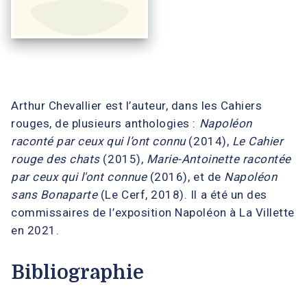
Arthur Chevallier est l’auteur, dans les Cahiers
rouges, de plusieurs anthologies :
Napoléon
raconté par ceux qui l’ont connu
(2014),
Le Cahier
rouge des chats
(2015),
Marie-Antoinette racontée
par ceux qui l'ont connue
(2016), et de
Napoléon
sans Bonaparte
(Le Cerf, 2018). Il a été un des
commissaires de l’exposition Napoléon à La Villette
en 2021.
Bibliographie