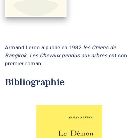
Armand Lerco a publié en 1982
les Chiens de
Bangkok. Les Chevaux pendus aux arbres
est son
premier roman.
Bibliographie