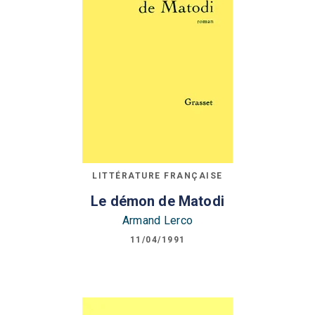
LITTÉRATURE FRANÇAISE
Le démon de Matodi
Armand Lerco
11/04/1991