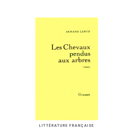
LITTÉRATURE FRANÇAISE