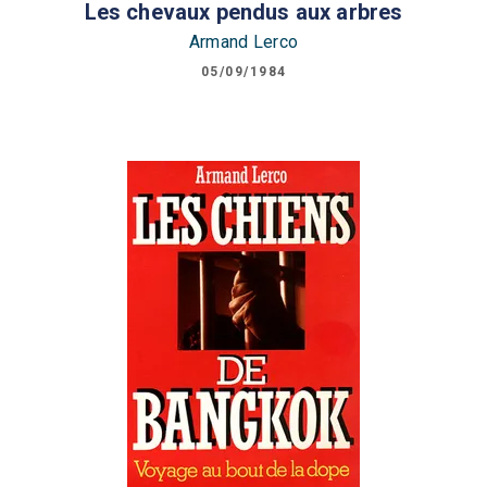
Les chevaux pendus aux arbres
Armand Lerco
05/09/1984