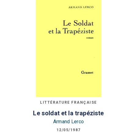
LITTÉRATURE FRANÇAISE
Le soldat et la trapéziste
Armand Lerco
12/05/1987