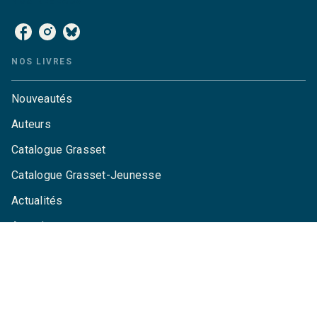
NOS RÉSEAUX
NOS LIVRES
Nouveautés
Auteurs
Catalogue Grasset
Catalogue Grasset-Jeunesse
Actualités
Agenda
LA MAISON
Qui sommes-nous ?