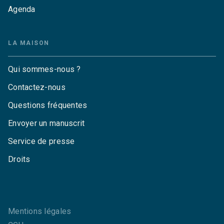
Agenda
LA MAISON
Qui sommes-nous ?
Contactez-nous
Questions fréquentes
Envoyer un manuscrit
Service de presse
Droits
Mentions légales