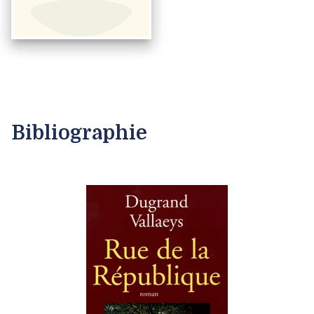
Bibliographie