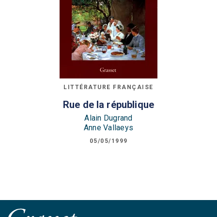
LITTÉRATURE FRANÇAISE
Rue de la république
Alain Dugrand
Anne Vallaeys
05/05/1999