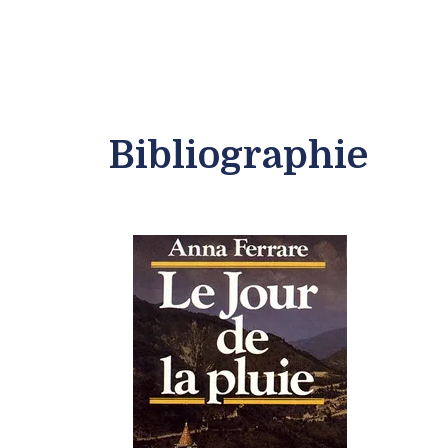
Bibliographie