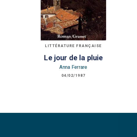
LITTÉRATURE FRANÇAISE
Le jour de la pluie
Anna Ferrare
04/02/1987