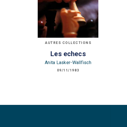
AUTRES COLLECTIONS
Les echecs
Anita Lasker-Wallfisch
09/11/1983