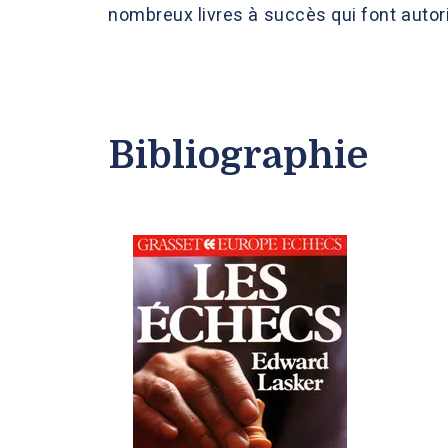
nombreux livres à succès qui font autori
Bibliographie