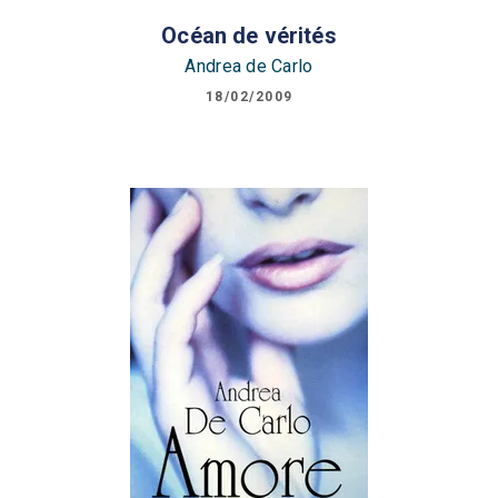
Océan de vérités
Andrea de Carlo
18/02/2009