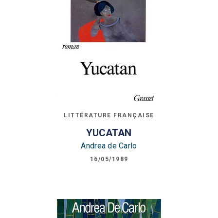
LITTÉRATURE FRANÇAISE
YUCATAN
Andrea de Carlo
16/05/1989