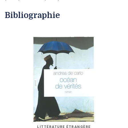
Bibliographie
LITTÉRATURE ÉTRANGÈRE