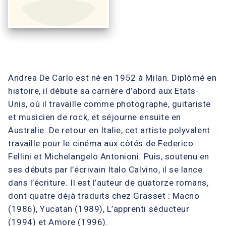
Andrea De Carlo est né en 1952 à Milan. Diplômé en
histoire, il débute sa carrière d’abord aux Etats-
Unis, où il travaille comme photographe, guitariste
et musicien de rock, et séjourne ensuite en
Australie. De retour en Italie, cet artiste polyvalent
travaille pour le cinéma aux côtés de Federico
Fellini et Michelangelo Antonioni. Puis, soutenu en
ses débuts par l’écrivain Italo Calvino, il se lance
dans l’écriture. Il est l’auteur de quatorze romans,
dont quatre déjà traduits chez Grasset : Macno
(1986), Yucatan (1989), L’apprenti séducteur
(1994) et Amore (1996).