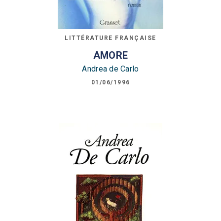
LITTÉRATURE FRANÇAISE
AMORE
Andrea de Carlo
01/06/1996