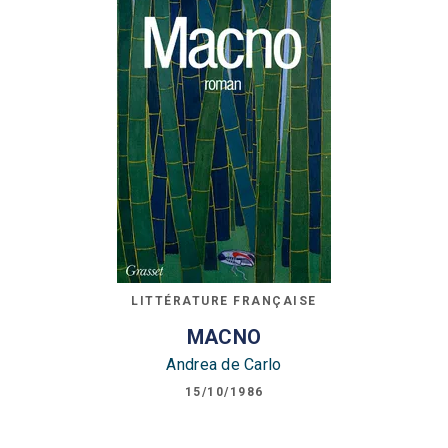
LITTÉRATURE FRANÇAISE
MACNO
Andrea de Carlo
15/10/1986