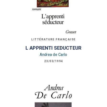
LITTÉRATURE FRANÇAISE
L APPRENTI SEDUCTEUR
Andrea de Carlo
23/03/1994