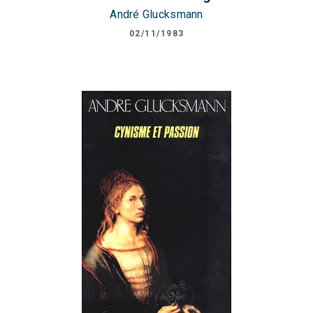
André Glucksmann
02/11/1983