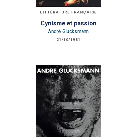
LITTÉRATURE FRANÇAISE
Cynisme et passion
André Glucksmann
21/10/1981