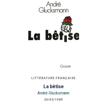
LITTÉRATURE FRANÇAISE
La bêtise
André Glucksmann
20/03/1985