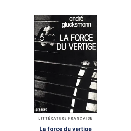
LITTÉRATURE FRANÇAISE
La force du vertige