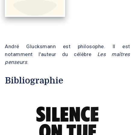
André Glucksmann est philosophe. Il est
notamment l'auteur du célèbre
Les maîtres
penseurs
.
Bibliographie