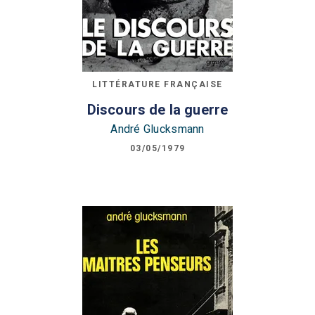
LITTÉRATURE FRANÇAISE
Discours de la guerre
André Glucksmann
03/05/1979