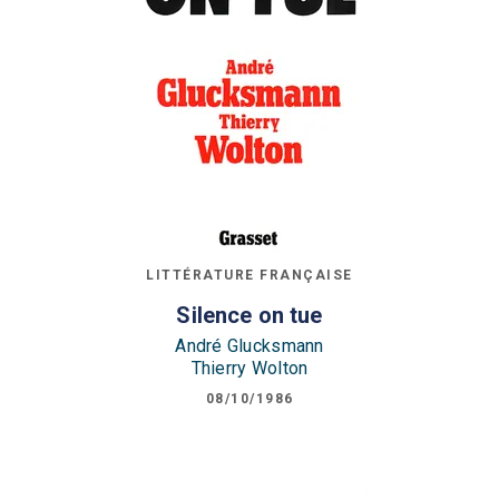
LITTÉRATURE FRANÇAISE
Silence on tue
André Glucksmann
Thierry Wolton
08/10/1986