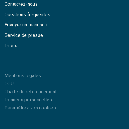
Contactez-nous
Questions fréquentes
Envoyer un manuscrit
Service de presse
Droits
Mentions légales
CGU
Charte de référencement
Données personnelles
Paramétrez vos cookies