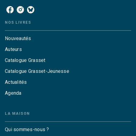
NOS LIVRES
Nouveautés
Auteurs
Catalogue Grasset
Catalogue Grasset-Jeunesse
Actualités
Agenda
LA MAISON
Qui sommes-nous ?