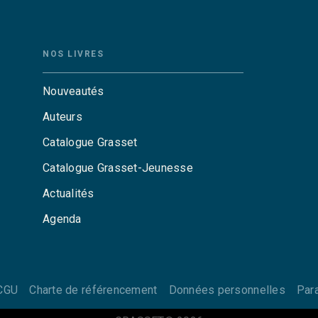
NOS LIVRES
Nouveautés
Auteurs
Catalogue Grasset
Catalogue Grasset-Jeunesse
Actualités
Agenda
CGU
Charte de référencement
Données personnelles
Par