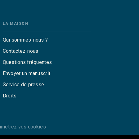
LA MAISON
Qui sommes-nous ?
Contactez-nous
Questions fréquentes
Envoyer un manuscrit
Service de presse
Droits
amétrez vos cookies