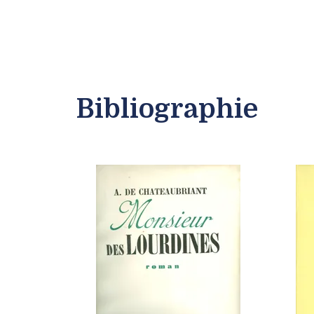
Bibliographie