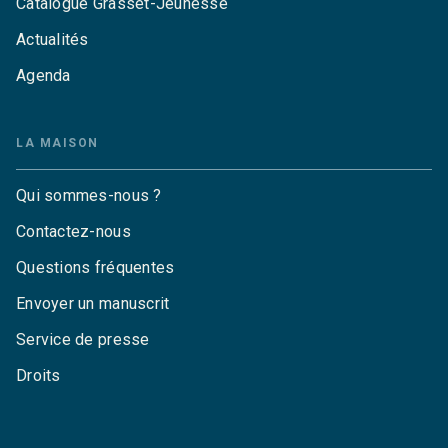
Catalogue Grasset-Jeunesse
Actualités
Agenda
LA MAISON
Qui sommes-nous ?
Contactez-nous
Questions fréquentes
Envoyer un manuscrit
Service de presse
Droits