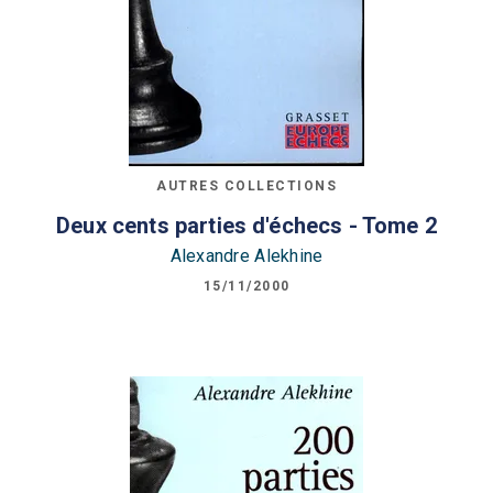
AUTRES COLLECTIONS
Deux cents parties d'échecs - Tome 2
Alexandre Alekhine
15/11/2000