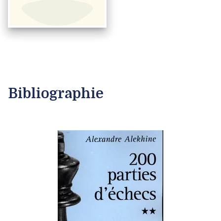
Bibliographie