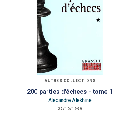
AUTRES COLLECTIONS
200 parties d'échecs - tome 1
Alexandre Alekhine
27/10/1999