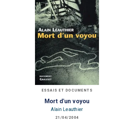
ESSAIS ET DOCUMENTS
Mort d'un voyou
Alain Leauthier
21/04/2004