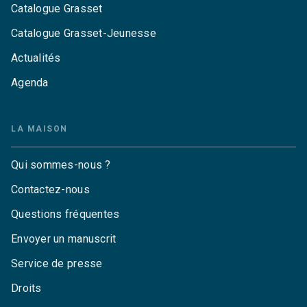
Catalogue Grasset
Catalogue Grasset-Jeunesse
Actualités
Agenda
LA MAISON
Qui sommes-nous ?
Contactez-nous
Questions fréquentes
Envoyer un manuscrit
Service de presse
Droits