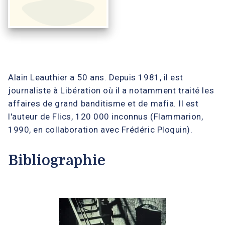
Alain Leauthier a 50 ans. Depuis 1981, il est
journaliste à Libération où il a notamment traité les
affaires de grand banditisme et de mafia. Il est
l'auteur de Flics, 120 000 inconnus (Flammarion,
1990, en collaboration avec Frédéric Ploquin).
Bibliographie