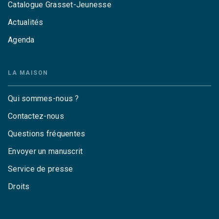
Catalogue Grasset-Jeunesse
Actualités
Agenda
LA MAISON
Qui sommes-nous ?
Contactez-nous
Questions fréquentes
Envoyer un manuscrit
Service de presse
Droits