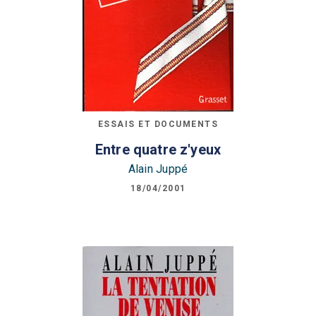
ESSAIS ET DOCUMENTS
Entre quatre z'yeux
Alain Juppé
18/04/2001