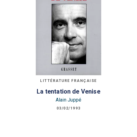
LITTÉRATURE FRANÇAISE
La tentation de Venise
Alain Juppé
03/02/1993