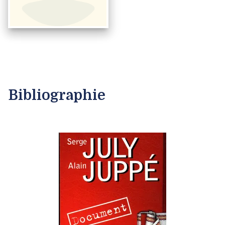
Bibliographie