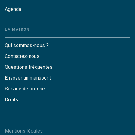
Agenda
LA MAISON
Qui sommes-nous ?
Contactez-nous
Questions fréquentes
Envoyer un manuscrit
Service de presse
Droits
Mentions légales