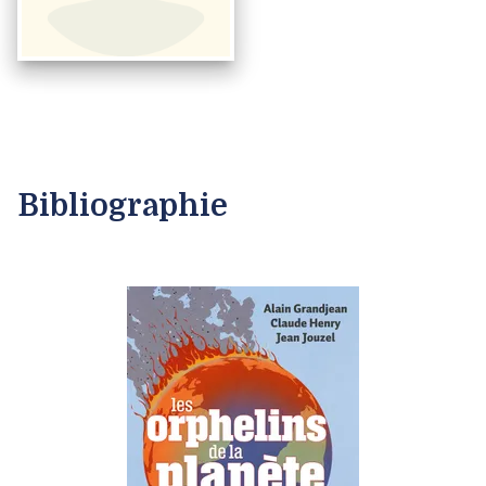
Bibliographie