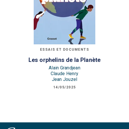
ESSAIS ET DOCUMENTS
Les orphelins de la Planète
Alain Grandjean
Claude Henry
Jean Jouzel
14/05/2025