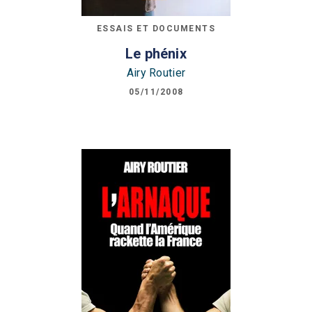
ESSAIS ET DOCUMENTS
Le phénix
Airy Routier
05/11/2008