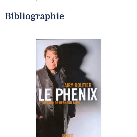
Bibliographie