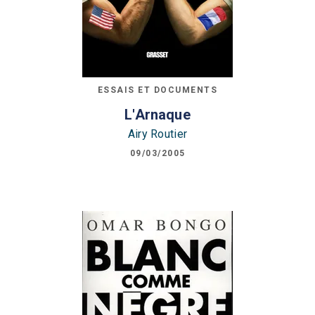
ESSAIS ET DOCUMENTS
L'Arnaque
Airy Routier
09/03/2005