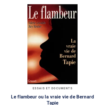
ESSAIS ET DOCUMENTS
Le flambeur ou la vraie vie de Bernard
Tapie