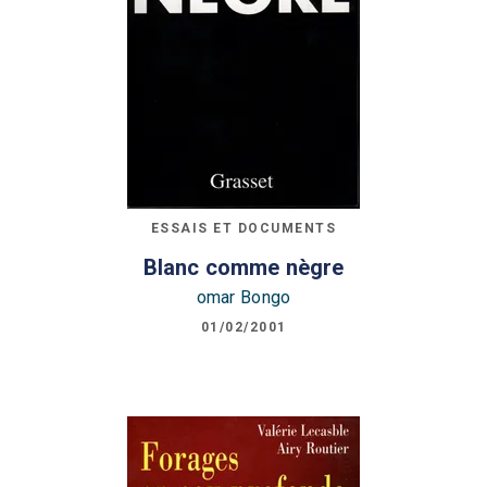
ESSAIS ET DOCUMENTS
Blanc comme nègre
omar Bongo
01/02/2001