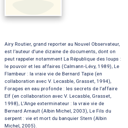
Airy Routier, grand reporter au Nouvel Observateur,
est l’auteur d’une dizaine de documents, dont on
peut rappeler notamment La République des loups :
le pouvoir et les affaires (Calmann-Lévy, 1989), Le
Flambeur : la vraie vie de Bernard Tapie (en
collaboration avec V. Lecasble, Grasset, 1994),
Forages en eau profonde : les secrets de l’affaire
Elf (en collaboration avec V. Lecasble, Grasset,
1998), L’Ange exterminateur : la vraie vie de
Bernard Arnault (Albin Michel, 2003), Le Fils du
serpent : vie et mort du banquier Stern (Albin
Michel, 2005).