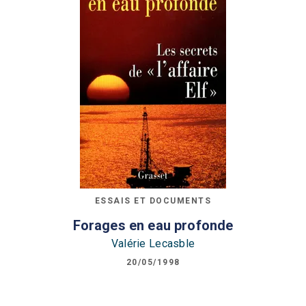
ESSAIS ET DOCUMENTS
Forages en eau profonde
Valérie Lecasble
20/05/1998