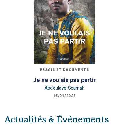
ESSAIS ET DOCUMENTS
Je ne voulais pas partir
Abdoulaye Soumah
15/01/2025
Actualités & Événements