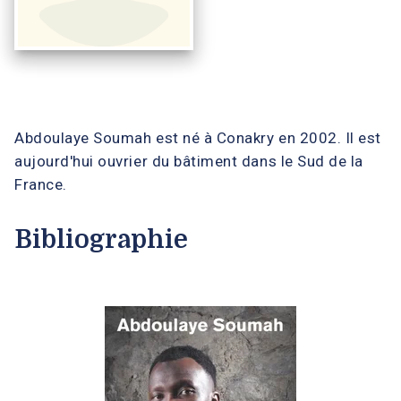
Abdoulaye Soumah est né à Conakry en 2002. Il est
aujourd'hui ouvrier du bâtiment dans le Sud de la
France.
Bibliographie