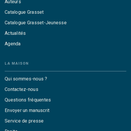
Auteurs
Catalogue Grasset
Catalogue Grasset-Jeunesse
Actualités
Agenda
LA MAISON
Qui sommes-nous ?
Contactez-nous
Questions fréquentes
Envoyer un manuscrit
Service de presse