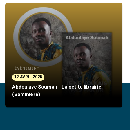
ÉVÈNEMENT
12 AVRIL 2025
Abdoulaye Soumah - La petite librairie
(Sommière)