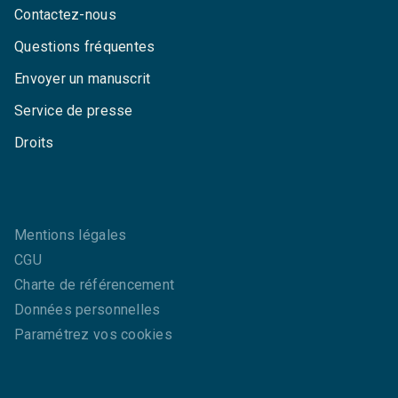
Contactez-nous
Questions fréquentes
Envoyer un manuscrit
Service de presse
Droits
Mentions légales
CGU
Charte de référencement
Données personnelles
Paramétrez vos cookies