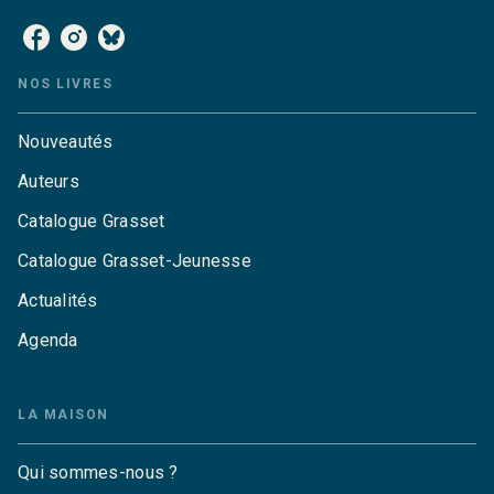
NOS LIVRES
Nouveautés
Auteurs
Catalogue Grasset
Catalogue Grasset-Jeunesse
Actualités
Agenda
LA MAISON
Qui sommes-nous ?