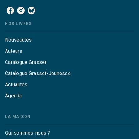
NOS LIVRES
Nouveautés
Auteurs
Catalogue Grasset
Catalogue Grasset-Jeunesse
Actualités
Agenda
LA MAISON
Qui sommes-nous ?