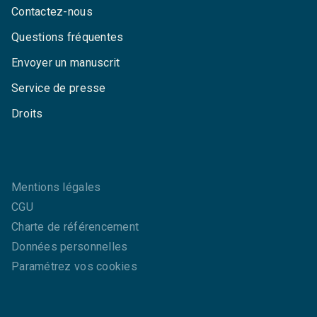
Contactez-nous
Questions fréquentes
Envoyer un manuscrit
Service de presse
Droits
Mentions légales
CGU
Charte de référencement
Données personnelles
Paramétrez vos cookies