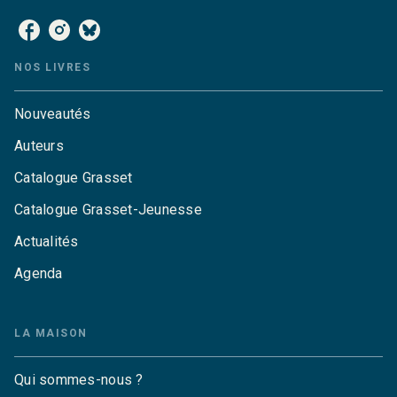
NOS LIVRES
Nouveautés
Auteurs
Catalogue Grasset
Catalogue Grasset-Jeunesse
Actualités
Agenda
LA MAISON
Qui sommes-nous ?