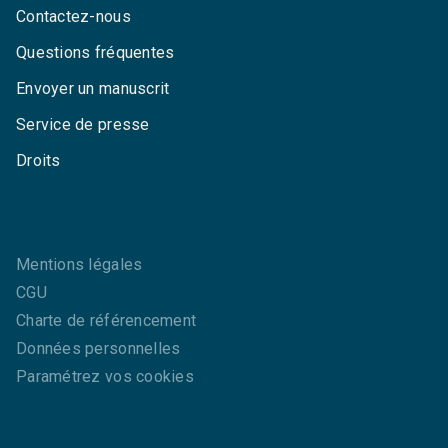
Contactez-nous
Questions fréquentes
Envoyer un manuscrit
Service de presse
Droits
Mentions légales
CGU
Charte de référencement
Données personnelles
Paramétrez vos cookies