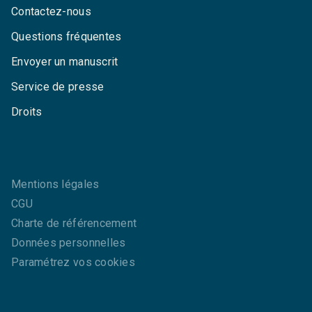
Contactez-nous
Questions fréquentes
Envoyer un manuscrit
Service de presse
Droits
Mentions légales
CGU
Charte de référencement
Données personnelles
Paramétrez vos cookies