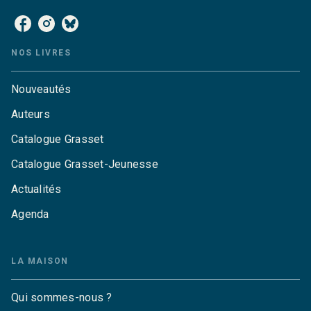
NOS LIVRES
Nouveautés
Auteurs
Catalogue Grasset
Catalogue Grasset-Jeunesse
Actualités
Agenda
LA MAISON
Qui sommes-nous ?