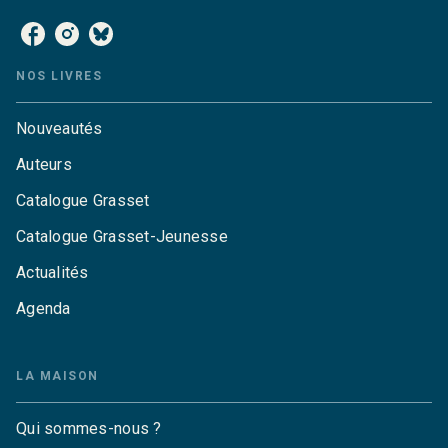
NOS LIVRES
Nouveautés
Auteurs
Catalogue Grasset
Catalogue Grasset-Jeunesse
Actualités
Agenda
LA MAISON
Qui sommes-nous ?