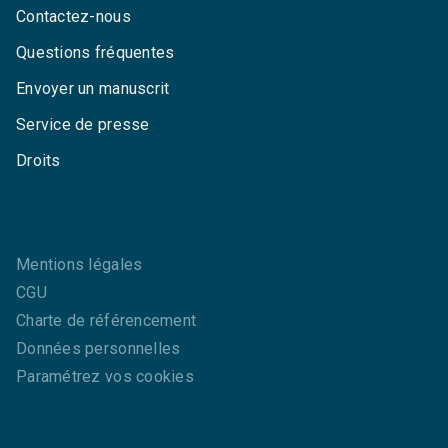
Contactez-nous
Questions fréquentes
Envoyer un manuscrit
Service de presse
Droits
Mentions légales
CGU
Charte de référencement
Données personnelles
Paramétrez vos cookies