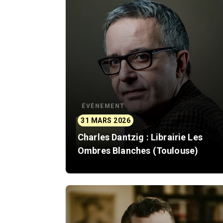
ÉVÈNEMENT
31 MARS 2026
Charles Dantzig : Librairie Les
Ombres Blanches (Toulouse)