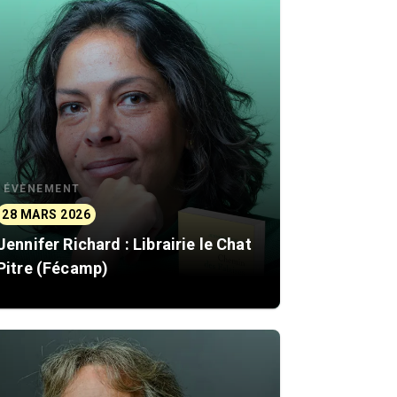
ÉVÈNEMENT
28 MARS 2026
Jennifer Richard : Librairie le Chat
Pitre (Fécamp)