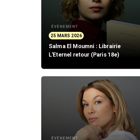
ÉVÈNEMENT
25 MARS 2026
Salma El Moumni : Librairie
L'Eternel retour (Paris 18e)
ÉVÈNEMENT