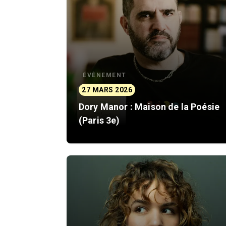
ÉVÈNEMENT
27 MARS 2026
Dory Manor : Maison de la Poésie
(Paris 3e)