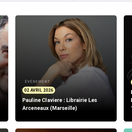
ÉVÈNEMENT
02 AVRIL 2026
Pauline Claviere : Librairie Les
Arceneaux (Marseille)