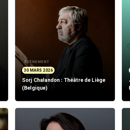
ÉVÈNEMENT
30 MARS 2026
Sorj Chalandon : Théâtre de Liège
(Belgique)