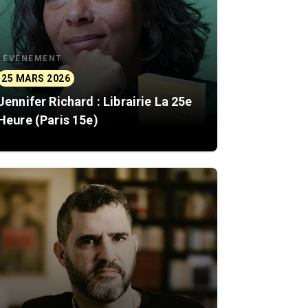
ÉVÈNEMENT
25 MARS 2026
Jennifer Richard : Librairie La 25e
Heure (Paris 15e)