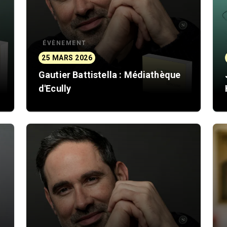
ÉVÈNEMENT
25 MARS 2026
Gautier Battistella : Médiathèque
d'Ecully