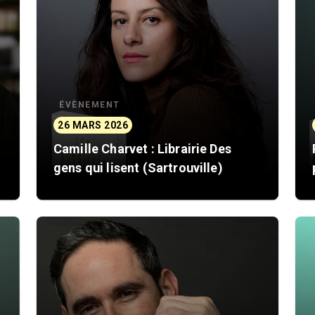
ÉVÈNEMENT
26 MARS 2026
Camille Charvet : Librairie Des
gens qui lisent (Sartrouville)