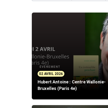
ÉVÈNEMENT
02 AVRIL 2026
Hubert Antoine : Centre Wallonie-
Bruxelles (Paris 4e)