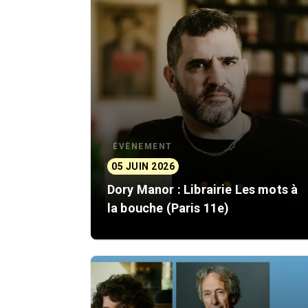
ÉVÈNEMENT
05 JUIN 2026
Dory Manor : Librairie Les mots à
la bouche (Paris 11e)