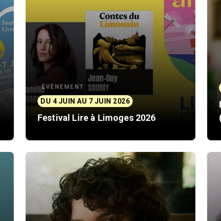
ÉVÈNEMENT
DU 4 JUIN AU 7 JUIN 2026
Festival Lire à Limoges 2026