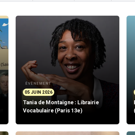
ÉVÈNEMENT
05 JUIN 2026
Tania de Montaigne : Librairie
Vocabulaire (Paris 13e)