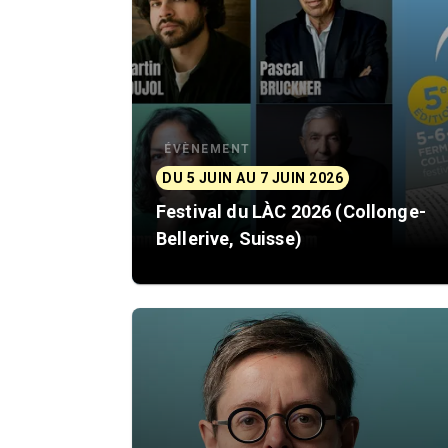
ÉVÈNEMENT
DU 5 JUIN AU 7 JUIN 2026
Festival du LÀC 2026 (Collonge-
Bellerive, Suisse)