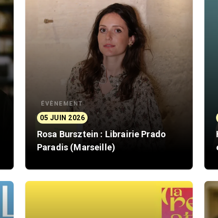
ÉVÈNEMENT
05 JUIN 2026
Rosa Bursztein : Librairie Prado
Paradis (Marseille)