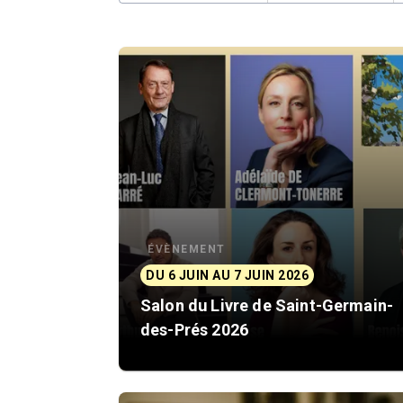
ÉVÈNEMENT
DU 6 JUIN AU 7 JUIN 2026
Salon du Livre de Saint-Germain-
des-Prés 2026