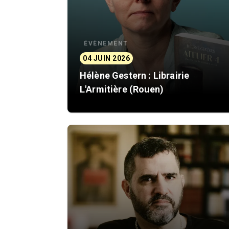
ÉVÈNEMENT
04 JUIN 2026
Hélène Gestern : Librairie
L'Armitière (Rouen)