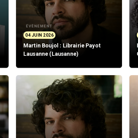
ÉVÈNEMENT
04 JUIN 2026
Martin Boujol : Librairie Payot
Lausanne (Lausanne)