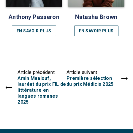
Anthony Passeron
Natasha Brown
EN SAVOIR PLUS
EN SAVOIR PLUS
Article précédent
Article suivant
Amin Maalouf,
Première sélection
lauréat du prix FIL de
du prix Médicis 2025
littérature en
langues romanes
2025