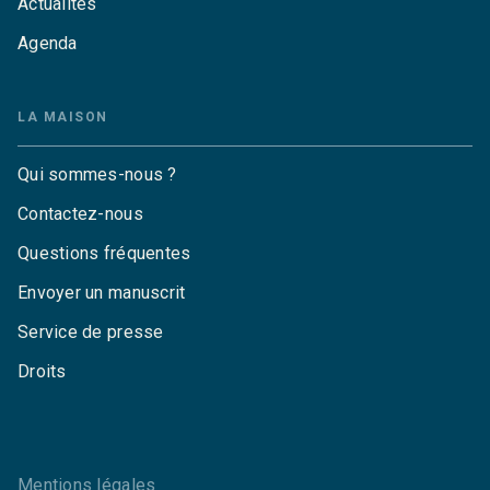
Actualités
Agenda
LA MAISON
Qui sommes-nous ?
Contactez-nous
Questions fréquentes
Envoyer un manuscrit
Service de presse
Droits
Mentions légales