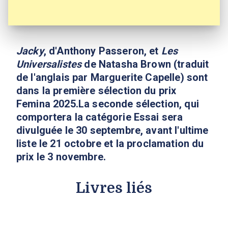
Jacky
, d'Anthony Passeron, et
Les
Universalistes
de Natasha Brown (traduit
de l'anglais par Marguerite Capelle) sont
dans la première sélection du prix
Femina 2025.La seconde sélection, qui
comportera la catégorie Essai sera
divulguée le 30 septembre, avant l'ultime
liste le 21 octobre et la proclamation du
prix le 3 novembre.
Livres liés