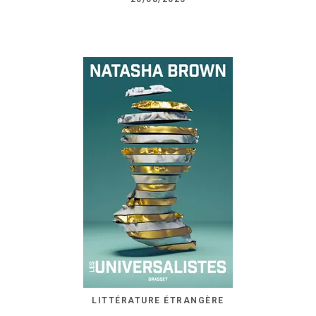
LITTÉRATURE ÉTRANGÈRE