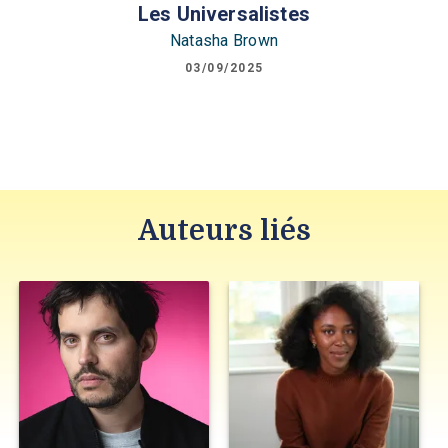
Les Universalistes
Natasha Brown
03/09/2025
Auteurs liés