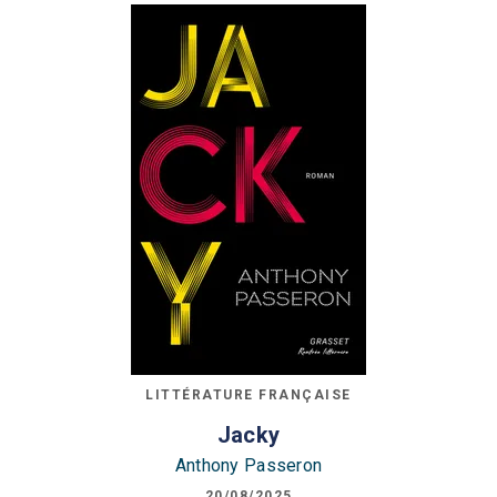
LITTÉRATURE FRANÇAISE
Jacky
Anthony Passeron
20/08/2025