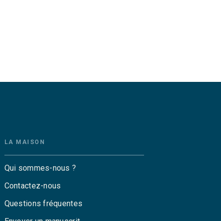
LA MAISON
Qui sommes-nous ?
Contactez-nous
Questions fréquentes