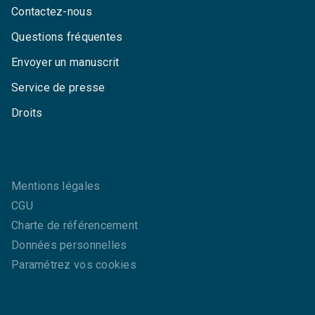
Contactez-nous
Questions fréquentes
Envoyer un manuscrit
Service de presse
Droits
Mentions légales
CGU
Charte de référencement
Données personnelles
Paramétrez vos cookies