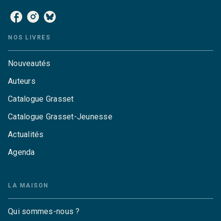
NOS LIVRES
Nouveautés
Auteurs
Catalogue Grasset
Catalogue Grasset-Jeunesse
Actualités
Agenda
LA MAISON
Qui sommes-nous ?