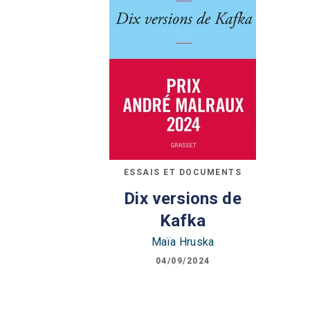
ESSAIS ET DOCUMENTS
Dix versions de
Kafka
Maïa Hruska
04/09/2024