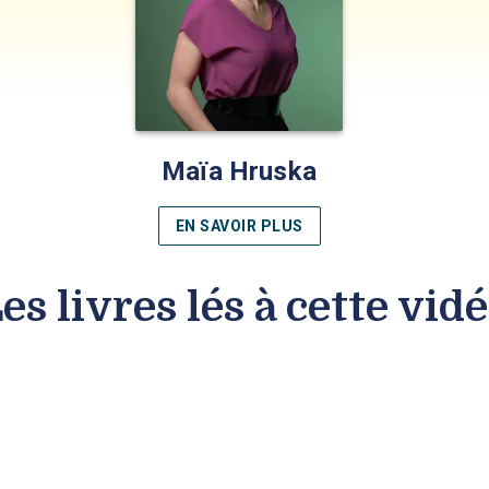
Maïa Hruska
EN SAVOIR PLUS
es livres lés à cette vid