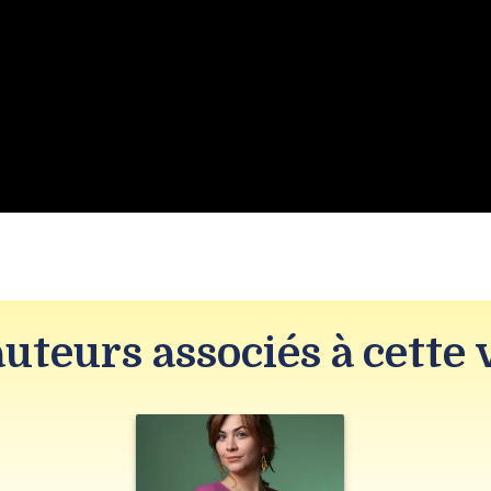
auteurs associés à cette 