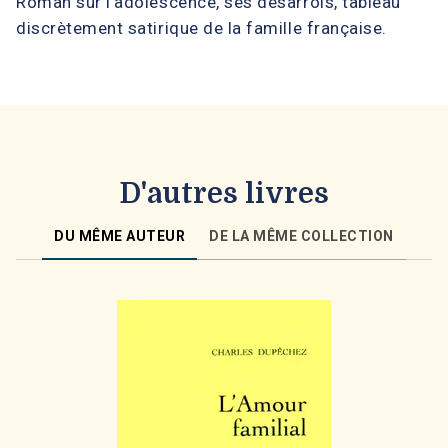
Roman sur l'adolescence, ses désarrois, tableau
discrètement satirique de la famille française.
D'autres livres
DU MÊME AUTEUR
DE LA MÊME COLLECTION