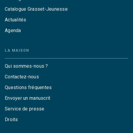
Catalogue Grasset-Jeunesse
Actualités
Agenda
LA MAISON
Qui sommes-nous ?
Contactez-nous
Questions fréquentes
Envoyer un manuscrit
Service de presse
Droits