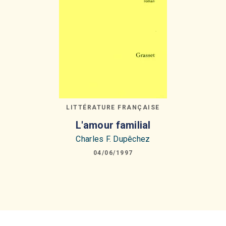
LITTÉRATURE FRANÇAISE
L'amour familial
Charles F. Dupêchez
04/06/1997