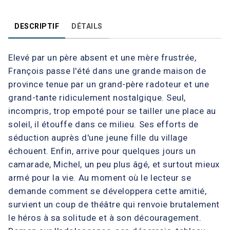
DESCRIPTIF
DÉTAILS
Elevé par un père absent et une mère frustrée,
François passe l'été dans une grande maison de
province tenue par un grand-père radoteur et une
grand-tante ridiculement nostalgique. Seul,
incompris, trop empoté pour se tailler une place au
soleil, il étouffe dans ce milieu. Ses efforts de
séduction auprès d'une jeune fille du village
échouent. Enfin, arrive pour quelques jours un
camarade, Michel, un peu plus âgé, et surtout mieux
armé pour la vie. Au moment où le lecteur se
demande comment se développera cette amitié,
survient un coup de théâtre qui renvoie brutalement
le héros à sa solitude et à son découragement.