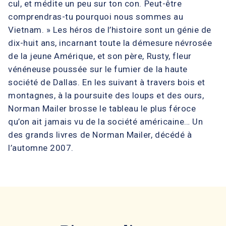
cul, et médite un peu sur ton con. Peut-être
comprendras-tu pourquoi nous sommes au
Vietnam. » Les héros de l’histoire sont un génie de
dix-huit ans, incarnant toute la démesure névrosée
de la jeune Amérique, et son père, Rusty, fleur
vénéneuse poussée sur le fumier de la haute
société de Dallas. En les suivant à travers bois et
montagnes, à la poursuite des loups et des ours,
Norman Mailer brosse le tableau le plus féroce
qu’on ait jamais vu de la société américaine… Un
des grands livres de Norman Mailer, décédé à
l’automne 2007.