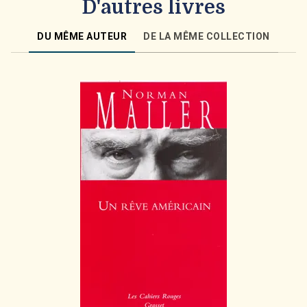
D'autres livres
DU MÊME AUTEUR
DE LA MÊME COLLECTION