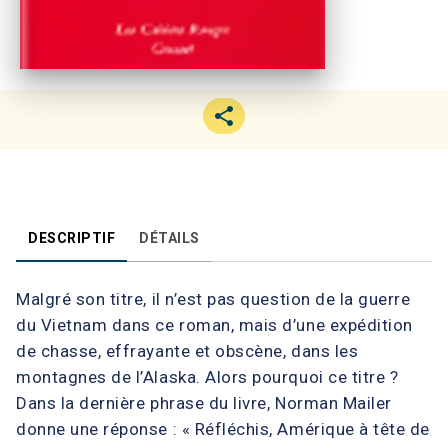
DESCRIPTIF
DÉTAILS
Malgré son titre, il n’est pas question de la guerre
du Vietnam dans ce roman, mais d’une expédition
de chasse, effrayante et obscène, dans les
montagnes de l’Alaska. Alors pourquoi ce titre ?
Dans la dernière phrase du livre, Norman Mailer
donne une réponse : « Réfléchis, Amérique à tête de