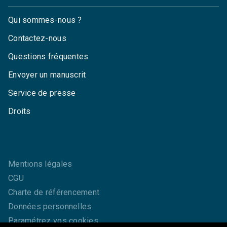
Qui sommes-nous ?
Contactez-nous
Questions fréquentes
Envoyer un manuscrit
Service de presse
Droits
Mentions légales
CGU
Charte de référencement
Données personnelles
Paramétrez vos cookies