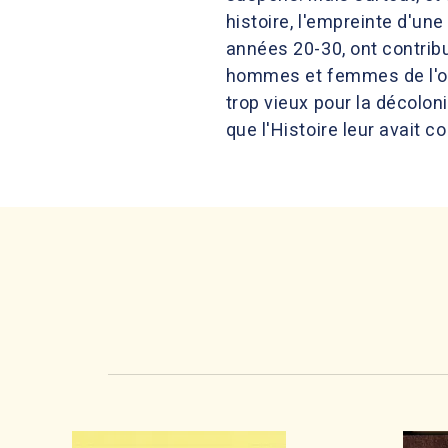
histoire, l'empreinte d'un
années 20-30, ont contribu
hommes et femmes de l'omb
trop vieux pour la décoloni
que l'Histoire leur avait co