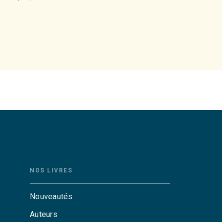
NOS LIVRES
Nouveautés
Auteurs