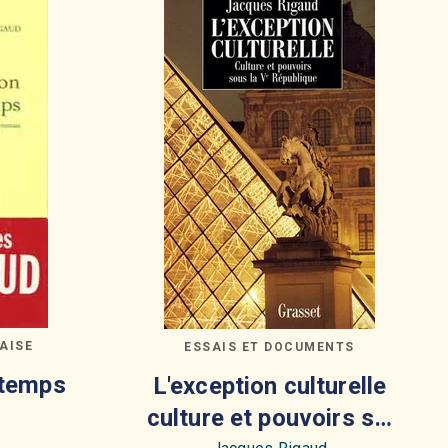
AISE
ESSAIS ET DOCUMENTS
 temps
L'exception culturelle
culture et pouvoirs s…