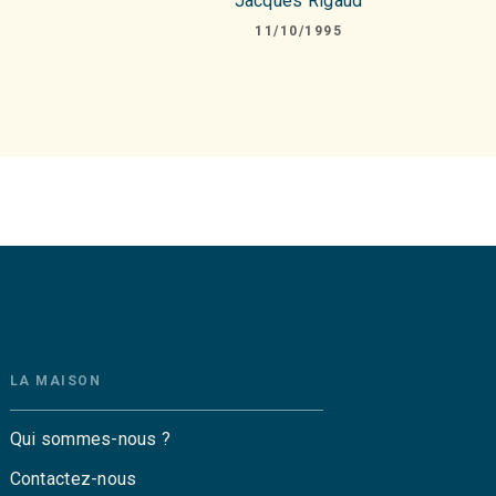
Jacques Rigaud
11/10/1995
LA MAISON
Qui sommes-nous ?
Contactez-nous