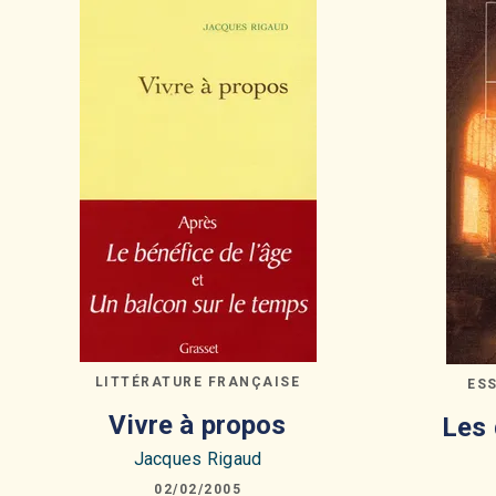
LITTÉRATURE FRANÇAISE
ES
Vivre à propos
Les 
Jacques Rigaud
02/02/2005