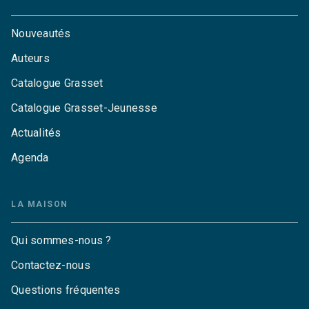
Nouveautés
Auteurs
Catalogue Grasset
Catalogue Grasset-Jeunesse
Actualités
Agenda
LA MAISON
Qui sommes-nous ?
Contactez-nous
Questions fréquentes