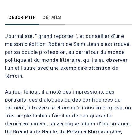
DESCRIPTIF
DÉTAILS
Journaliste, " grand reporter ", et conseiller d'une
maison d'édition, Robert de Saint Jean s'est trouvé,
par sa double profession, au carrefour du monde
politique et du monde littéraire, qu'il a su observer
l'un et l'autre avec une exemplaire attention de
témoin.
Au jour le jour, il a noté des impressions, des
portraits, des dialogues ou des confidences qui
forment, à travers le choix qu'il nous en propose, un
très ample tableau familier de ces quarante
dernières années, un véridique album d'instantanés.
De Briand à de Gaulle, de Pétain à Khrouchtchev,