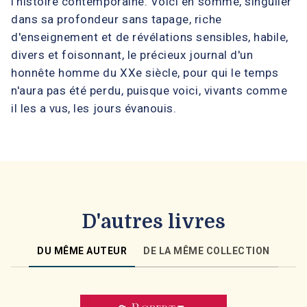
l'histoire contemporaine. Voici en somme, singulier
dans sa profondeur sans tapage, riche
d'enseignement et de révélations sensibles, habile,
divers et foisonnant, le précieux journal d'un
honnête homme du XXe siècle, pour qui le temps
n'aura pas été perdu, puisque voici, vivants comme
il les a vus, les jours évanouis.
D'autres livres
DU MÊME AUTEUR
DE LA MÊME COLLECTION