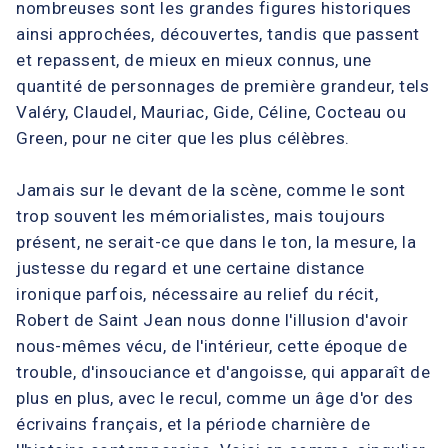
nombreuses sont les grandes figures historiques
ainsi approchées, découvertes, tandis que passent
et repassent, de mieux en mieux connus, une
quantité de personnages de première grandeur, tels
Valéry, Claudel, Mauriac, Gide, Céline, Cocteau ou
Green, pour ne citer que les plus célèbres.
Jamais sur le devant de la scène, comme le sont
trop souvent les mémorialistes, mais toujours
présent, ne serait-ce que dans le ton, la mesure, la
justesse du regard et une certaine distance
ironique parfois, nécessaire au relief du récit,
Robert de Saint Jean nous donne l'illusion d'avoir
nous-mêmes vécu, de l'intérieur, cette époque de
trouble, d'insouciance et d'angoisse, qui apparaît de
plus en plus, avec le recul, comme un âge d'or des
écrivains français, et la période charnière de