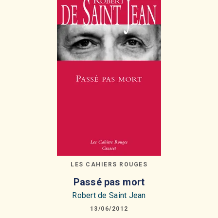
LES CAHIERS ROUGES
Passé pas mort
Robert de Saint Jean
13/06/2012