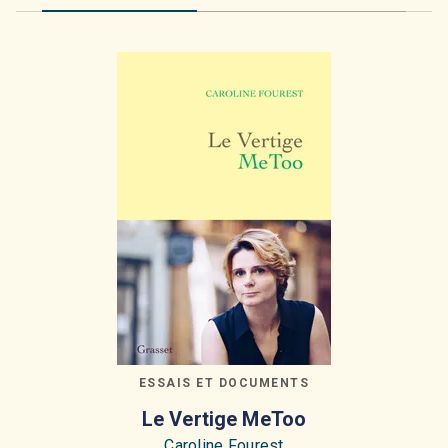
ESSAIS ET DOCUMENTS
Le Vertige MeToo
Caroline Fourest