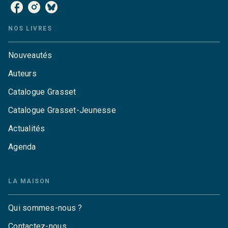
NOS LIVRES
Nouveautés
Auteurs
Catalogue Grasset
Catalogue Grasset-Jeunesse
Actualités
Agenda
LA MAISON
Qui sommes-nous ?
Contactez-nous