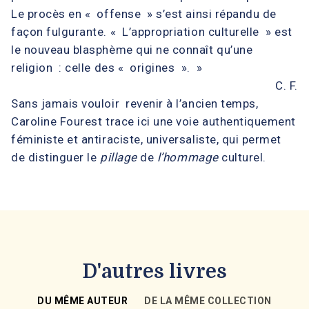
Le procès en « offense » s’est ainsi répandu de
façon fulgurante. « L’appropriation culturelle » est
le nouveau blasphème qui ne connaît qu’une
religion : celle des « origines ». »
C. F.
Sans jamais vouloir revenir à l’ancien temps,
Caroline Fourest trace ici une voie authentiquement
féministe et antiraciste, universaliste, qui permet
de distinguer le
pillage
de
l’hommage
culturel.
D'autres livres
DU MÊME AUTEUR
DE LA MÊME COLLECTION