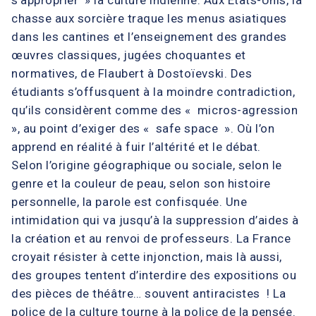
chasse aux sorcière traque les menus asiatiques
dans les cantines et l’enseignement des grandes
œuvres classiques, jugées choquantes et
normatives, de Flaubert à Dostoïevski. Des
étudiants s’offusquent à la moindre contradiction,
qu’ils considèrent comme des « micros-agression
», au point d’exiger des « safe space ». Où l’on
apprend en réalité à fuir l’altérité et le débat.
Selon l’origine géographique ou sociale, selon le
genre et la couleur de peau, selon son histoire
personnelle, la parole est confisquée. Une
intimidation qui va jusqu’à la suppression d’aides à
la création et au renvoi de professeurs. La France
croyait résister à cette injonction, mais là aussi,
des groupes tentent d’interdire des expositions ou
des pièces de théâtre… souvent antiracistes ! La
police de la culture tourne à la police de la pensée.