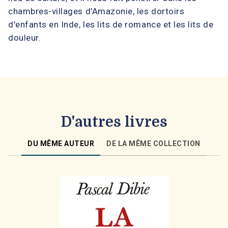
chambres-villages d'Amazonie, les dortoirs
d'enfants en Inde, les lits de romance et les lits de
douleur.
D'autres livres
DU MÊME AUTEUR
DE LA MÊME COLLECTION