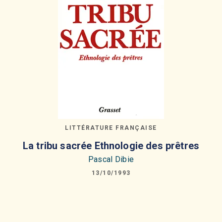
LITTÉRATURE FRANÇAISE
La tribu sacrée Ethnologie des prêtres
Pascal Dibie
13/10/1993