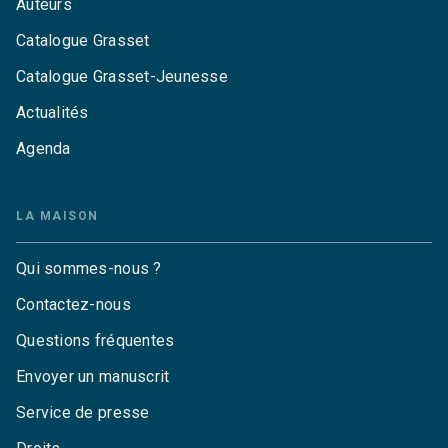
Auteurs
Catalogue Grasset
Catalogue Grasset-Jeunesse
Actualités
Agenda
LA MAISON
Qui sommes-nous ?
Contactez-nous
Questions fréquentes
Envoyer un manuscrit
Service de presse