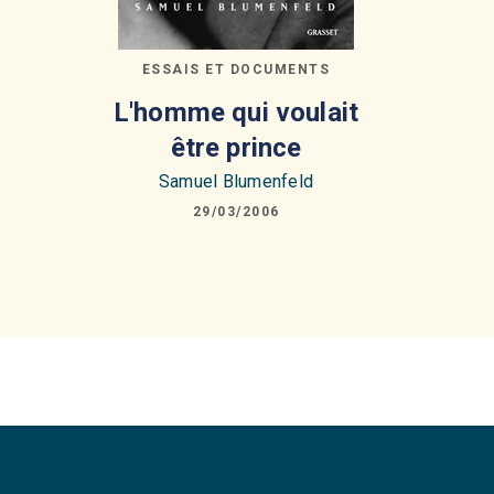
ESSAIS ET DOCUMENTS
L'homme qui voulait
être prince
Samuel Blumenfeld
29/03/2006