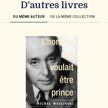
D'autres livres
DU MÊME AUTEUR
DE LA MÊME COLLECTION