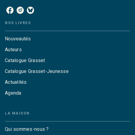
NOS LIVRES
Nouveautés
Auteurs
Catalogue Grasset
Catalogue Grasset-Jeunesse
Actualités
Agenda
LA MAISON
Qui sommes-nous ?