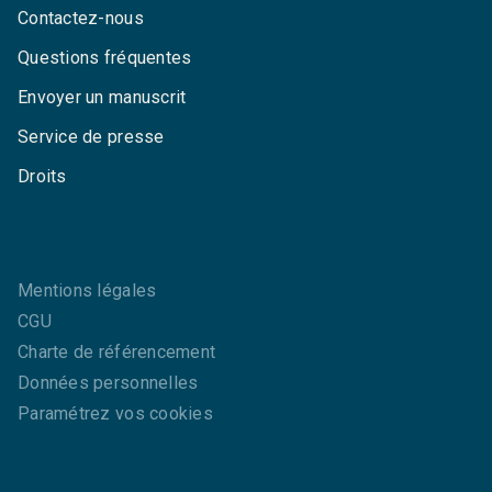
Contactez-nous
Questions fréquentes
Envoyer un manuscrit
Service de presse
Droits
Mentions légales
CGU
Charte de référencement
Données personnelles
Paramétrez vos cookies