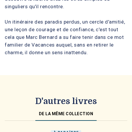
singuliers qu'il rencontre.
Un itinéraire des paradis perdus, un cercle d'amitié,
une leçon de courage et de confiance, c'est tout
cela que Marc Bernard a su faire tenir dans ce mot
familier de Vacances auquel, sans en retirer le
charme, il donne un sens inattendu.
D'autres livres
DE LA MÊME COLLECTION