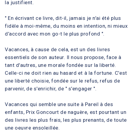
la justifient.
" En écrivant ce livre, dit-il, jamais je n'ai été plus
fidèle à moi-même, du moins en intention, ni mieux
d'accord avec mon go-t le plus profond ".
Vacances, à cause de cela, est un des livres
essentiels de son auteur. Il nous propose, face à
tant d'autres, une morale fondée sur la liberté.
Celle-ci ne doit rien au hasard et à la fortune. C'est
une liberté choisie, fondée sur le refus, refus de
parvenir, de s'enrichir, de " s'engager ".
Vacances qui semble une suite à Pareil à des
enfants, Prix Goncourt de naguère, est pourtant un
des livres les plus frais, les plus prenants, de toute
une oeuvre ensoleillée.