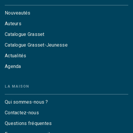
Nouveautés
Auteurs
Catalogue Grasset
Catalogue Grasset-Jeunesse
Actualités
Agenda
LA MAISON
Qui sommes-nous ?
Contactez-nous
Questions fréquentes