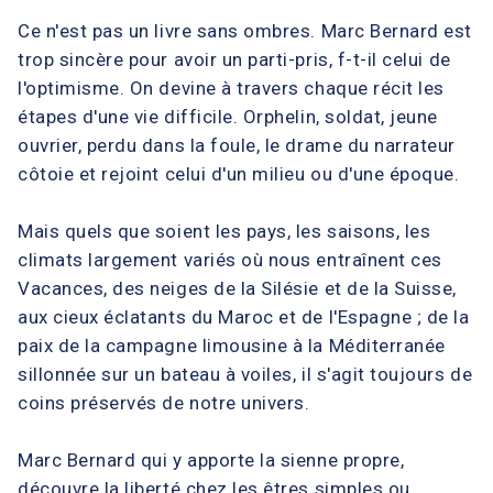
Ce n'est pas un livre sans ombres. Marc Bernard est
trop sincère pour avoir un parti-pris, f-t-il celui de
l'optimisme. On devine à travers chaque récit les
étapes d'une vie difficile. Orphelin, soldat, jeune
ouvrier, perdu dans la foule, le drame du narrateur
côtoie et rejoint celui d'un milieu ou d'une époque.
Mais quels que soient les pays, les saisons, les
climats largement variés où nous entraînent ces
Vacances, des neiges de la Silésie et de la Suisse,
aux cieux éclatants du Maroc et de l'Espagne ; de la
paix de la campagne limousine à la Méditerranée
sillonnée sur un bateau à voiles, il s'agit toujours de
coins préservés de notre univers.
Marc Bernard qui y apporte la sienne propre,
découvre la liberté chez les êtres simples ou