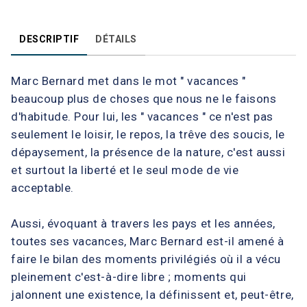
DESCRIPTIF
DÉTAILS
Marc Bernard met dans le mot " vacances "
beaucoup plus de choses que nous ne le faisons
d'habitude. Pour lui, les " vacances " ce n'est pas
seulement le loisir, le repos, la trêve des soucis, le
dépaysement, la présence de la nature, c'est aussi
et surtout la liberté et le seul mode de vie
acceptable.
Aussi, évoquant à travers les pays et les années,
toutes ses vacances, Marc Bernard est-il amené à
faire le bilan des moments privilégiés où il a vécu
pleinement c'est-à-dire libre ; moments qui
jalonnent une existence, la définissent et, peut-être,