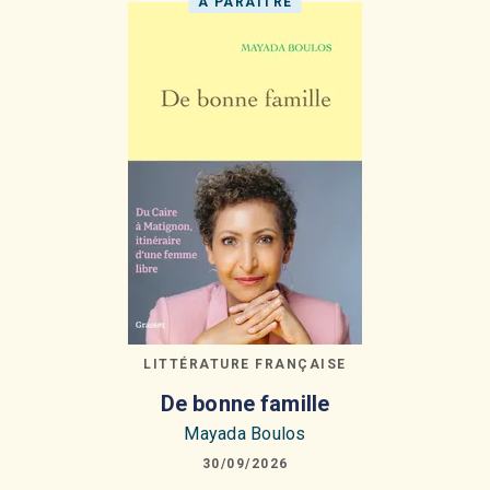
À PARAÎTRE
LITTÉRATURE FRANÇAISE
De bonne famille
Mayada Boulos
30/09/2026