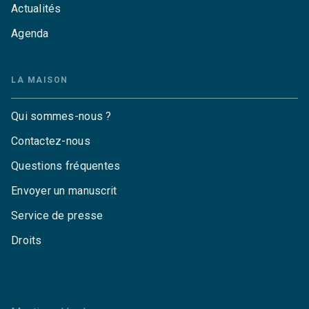
Actualités
Agenda
LA MAISON
Qui sommes-nous ?
Contactez-nous
Questions fréquentes
Envoyer un manuscrit
Service de presse
Droits