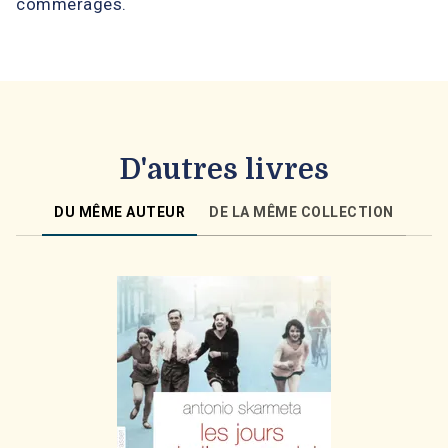
commérages.
D'autres livres
DU MÊME AUTEUR
DE LA MÊME COLLECTION