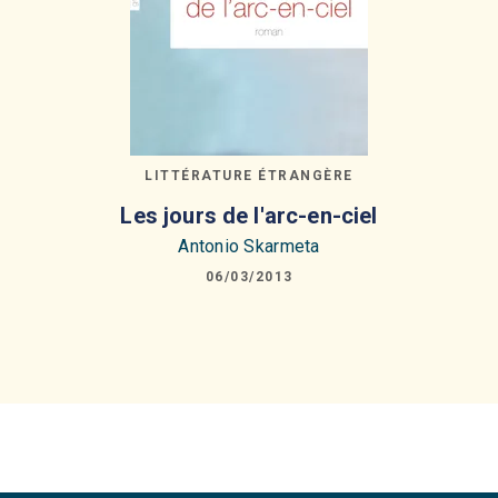
LITTÉRATURE ÉTRANGÈRE
Les jours de l'arc-en-ciel
Antonio Skarmeta
06/03/2013