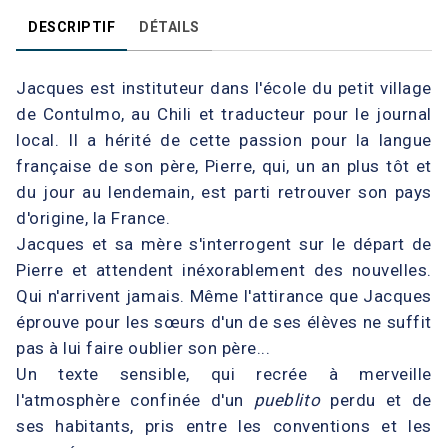
DESCRIPTIF
DÉTAILS
Jacques est instituteur dans l'école du petit village
de Contulmo, au Chili et traducteur pour le journal
local. Il a hérité de cette passion pour la langue
française de son père, Pierre, qui, un an plus tôt et
du jour au lendemain, est parti retrouver son pays
d'origine, la France.
Jacques et sa mère s'interrogent sur le départ de
Pierre et attendent inéxorablement des nouvelles.
Qui n'arrivent jamais. Même l'attirance que Jacques
éprouve pour les sœurs d'un de ses élèves ne suffit
pas à lui faire oublier son père...
Un texte sensible, qui recrée à merveille
l'atmosphère confinée d'un
pueblito
perdu et de
ses habitants, pris entre les conventions et les