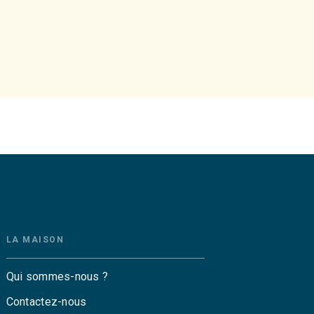
LA MAISON
Qui sommes-nous ?
Contactez-nous