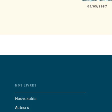
04/05/1987
NOS LIVRES
Nouveautés
Auteurs