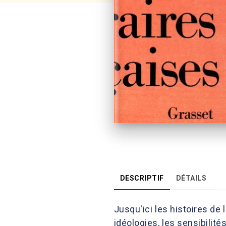
DESCRIPTIF
DÉTAILS
Jusqu'ici les histoires de 
idéologies, les sensibilités