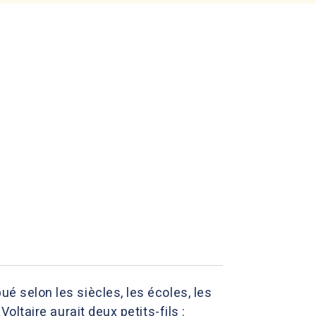
ué selon les siècles, les écoles, les
Voltaire aurait deux petits-fils :