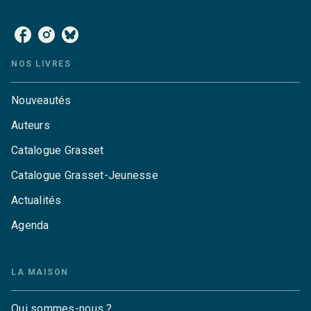
NOS RÉSEAUX
NOS LIVRES
Nouveautés
Auteurs
Catalogue Grasset
Catalogue Grasset-Jeunesse
Actualités
Agenda
LA MAISON
Qui sommes-nous ?