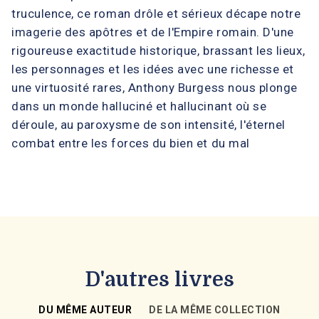
truculence, ce roman drôle et sérieux décape notre
imagerie des apôtres et de l'Empire romain. D'une
rigoureuse exactitude historique, brassant les lieux,
les personnages et les idées avec une richesse et
une virtuosité rares, Anthony Burgess nous plonge
dans un monde halluciné et hallucinant où se
déroule, au paroxysme de son intensité, l'éternel
combat entre les forces du bien et du mal
D'autres livres
DU MÊME AUTEUR
DE LA MÊME COLLECTION