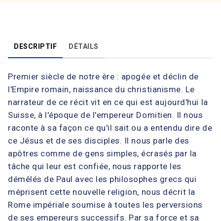
DESCRIPTIF
DÉTAILS
Premier siècle de notre ère : apogée et déclin de
l'Empire romain, naissance du christianisme. Le
narrateur de ce récit vit en ce qui est aujourd'hui la
Suisse, à l'époque de l'empereur Domitien. Il nous
raconte à sa façon ce qu'il sait ou a entendu dire de
ce Jésus et de ses disciples. Il nous parle des
apôtres comme de gens simples, écrasés par la
tâche qui leur est confiée, nous rapporte les
démêlés de Paul avec les philosophes grecs qui
méprisent cette nouvelle religion, nous décrit la
Rome impériale soumise à toutes les perversions
de ses empereurs successifs. Par sa force et sa