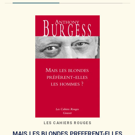
LES CAHIERS ROUGES
MAIS LES BLONDES PREFERENT-ELLES