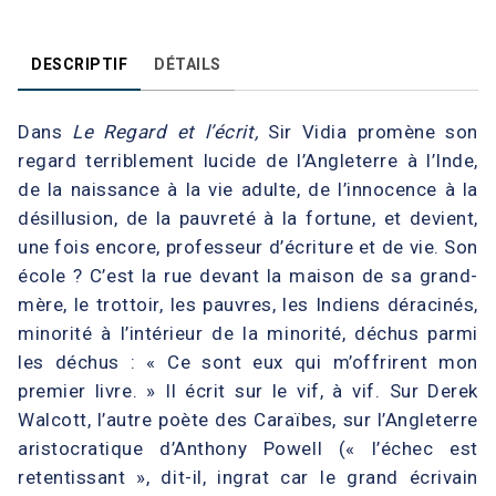
DESCRIPTIF
DÉTAILS
Dans
Le Regard et l’écrit,
Sir Vidia promène son
regard terriblement lucide de l’Angleterre à l’Inde,
de la naissance à la vie adulte, de l’innocence à la
désillusion, de la pauvreté à la fortune, et devient,
une fois encore, professeur d’écriture et de vie. Son
école ? C’est la rue devant la maison de sa grand-
mère, le trottoir, les pauvres, les Indiens déracinés,
minorité à l’intérieur de la minorité, déchus parmi
les déchus : « Ce sont eux qui m’offrirent mon
premier livre. » Il écrit sur le vif, à vif. Sur Derek
Walcott, l’autre poète des Caraïbes, sur l’Angleterre
aristocratique d’Anthony Powell (« l’échec est
retentissant », dit-il, ingrat car le grand écrivain