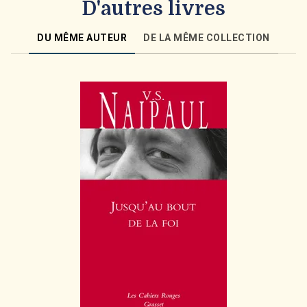
D'autres livres
DU MÊME AUTEUR
DE LA MÊME COLLECTION