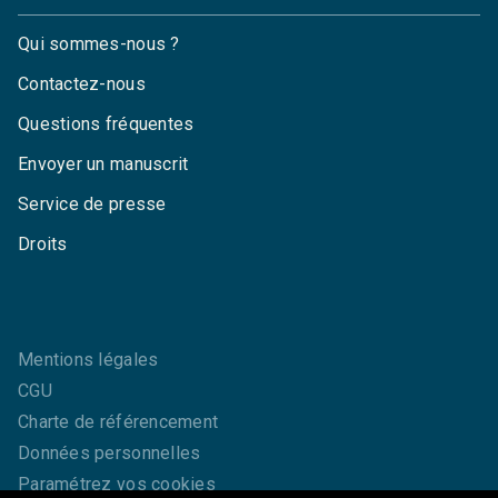
Qui sommes-nous ?
Contactez-nous
Questions fréquentes
Envoyer un manuscrit
Service de presse
Droits
Mentions légales
CGU
Charte de référencement
Données personnelles
Paramétrez vos cookies